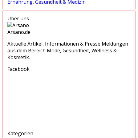
Ernährung
,
Gesundheit & Medizin
Über uns
Arsano.de
Aktuelle Artikel, Informationen & Presse Meldungen
aus dem Bereich Mode, Gesundheit, Wellness &
Kosmetik.
Facebook
Kategorien