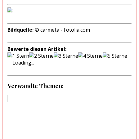
Bildquelle:
© carmeta - Fotolia.com
Bewerte diesen Artikel:
Loading...
Verwandte Themen: