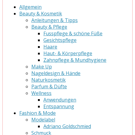
Allgemein
Beauty & Kosmetik
Anleitungen & Tipps
Beauty & Pflege
Fusspflege & schöne Füße
Gesichtspflege
Haare
Haut- & Körperpflege
Zahnpflege & Mundhygiene
Make Up
Nageldesign & Hände
Naturkosmetik
Parfum & Düfte
Wellness
Anwendungen
Entspannung
Fashion & Mode
Modelabel
Adriano Goldschmied
Schmuck