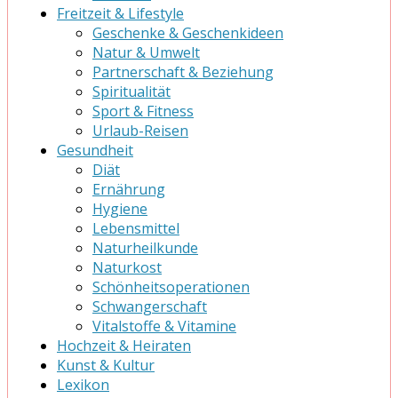
Freitzeit & Lifestyle
Geschenke & Geschenkideen
Natur & Umwelt
Partnerschaft & Beziehung
Spiritualität
Sport & Fitness
Urlaub-Reisen
Gesundheit
Diät
Ernährung
Hygiene
Lebensmittel
Naturheilkunde
Naturkost
Schönheitsoperationen
Schwangerschaft
Vitalstoffe & Vitamine
Hochzeit & Heiraten
Kunst & Kultur
Lexikon