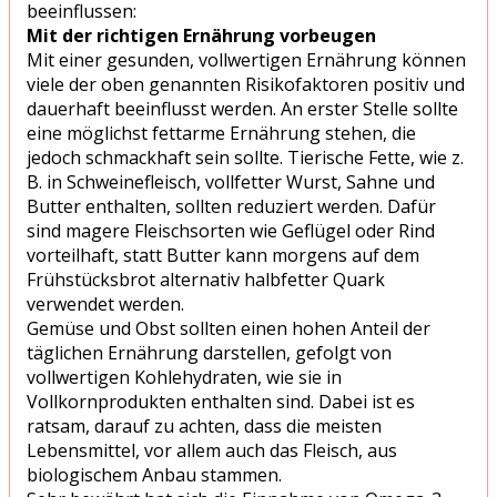
beeinflussen:
Mit der richtigen Ernährung vorbeugen
Mit einer gesunden, vollwertigen Ernährung können
viele der oben genannten Risikofaktoren positiv und
dauerhaft beeinflusst werden. An erster Stelle sollte
eine möglichst fettarme Ernährung stehen, die
jedoch schmackhaft sein sollte. Tierische Fette, wie z.
B. in Schweinefleisch, vollfetter Wurst, Sahne und
Butter enthalten, sollten reduziert werden. Dafür
sind magere Fleischsorten wie Geflügel oder Rind
vorteilhaft, statt Butter kann morgens auf dem
Frühstücksbrot alternativ halbfetter Quark
verwendet werden.
Gemüse und Obst sollten einen hohen Anteil der
täglichen Ernährung darstellen, gefolgt von
vollwertigen Kohlehydraten, wie sie in
Vollkornprodukten enthalten sind. Dabei ist es
ratsam, darauf zu achten, dass die meisten
Lebensmittel, vor allem auch das Fleisch, aus
biologischem Anbau stammen.