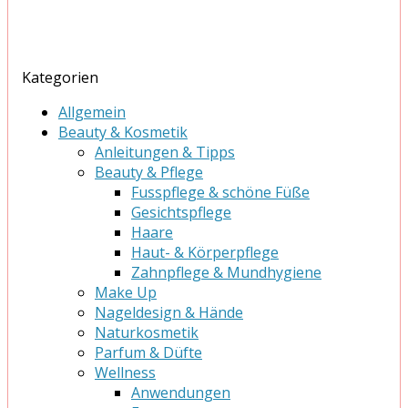
Kategorien
Allgemein
Beauty & Kosmetik
Anleitungen & Tipps
Beauty & Pflege
Fusspflege & schöne Füße
Gesichtspflege
Haare
Haut- & Körperpflege
Zahnpflege & Mundhygiene
Make Up
Nageldesign & Hände
Naturkosmetik
Parfum & Düfte
Wellness
Anwendungen