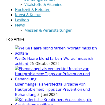
Vitalstoffe & Vitamine
Hochzeit & Heiraten
Kunst & Kultur
Lexikon
News
Messen & Veranstaltungen
Top Artikel
Weiße Haare blond färben: Worauf muss ich
achten?
26. Oktober 2022
Eisenmangel als versteckte Ursache von
Hautproblemen: Tipps zur Prävention und
Behandlung
3. Juni 2024