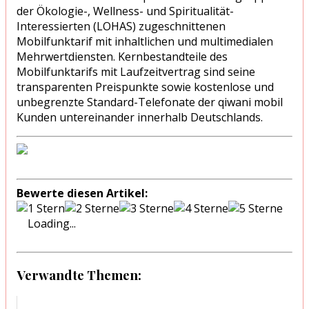
der Ökologie-, Wellness- und Spiritualität-
Interessierten (LOHAS) zugeschnittenen
Mobilfunktarif mit inhaltlichen und multimedialen
Mehrwertdiensten. Kernbestandteile des
Mobilfunktarifs mit Laufzeitvertrag sind seine
transparenten Preispunkte sowie kostenlose und
unbegrenzte Standard-Telefonate der qiwani mobil
Kunden untereinander innerhalb Deutschlands.
Bewerte diesen Artikel:
Loading...
Verwandte Themen: