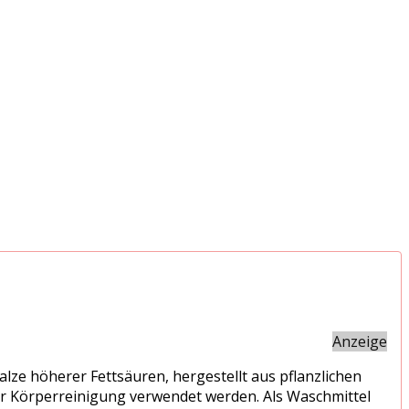
Anzeige
lze höherer Fettsäuren, hergestellt aus pflanzlichen
zur Körperreinigung verwendet werden. Als Waschmittel