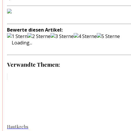
Bewerte diesen Artikel:
Loading...
Verwandte Themen:
Hautkrebs