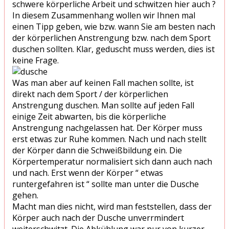
schwere körperliche Arbeit und schwitzen hier auch ?
In diesem Zusammenhang wollen wir Ihnen mal
einen Tipp geben, wie bzw. wann Sie am besten nach
der körperlichen Anstrengung bzw. nach dem Sport
duschen sollten. Klar, geduscht muss werden, dies ist
keine Frage.
Was man aber auf keinen Fall machen sollte, ist
direkt nach dem Sport / der körperlichen
Anstrengung duschen. Man sollte auf jeden Fall
einige Zeit abwarten, bis die körperliche
Anstrengung nachgelassen hat. Der Körper muss
erst etwas zur Ruhe kommen. Nach und nach stellt
der Körper dann die Schweißbildung ein. Die
Körpertemperatur normalisiert sich dann auch nach
und nach. Erst wenn der Körper “ etwas
runtergefahren ist “ sollte man unter die Dusche
gehen.
Macht man dies nicht, wird man feststellen, dass der
Körper auch nach der Dusche unverrmindert
weiterschwitzt. Die Abkühlung war nur von kurzer