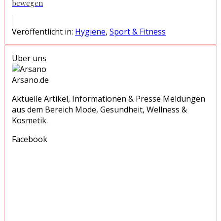
bewegen
Veröffentlicht in:
Hygiene
,
Sport & Fitness
Über uns
Arsano.de
Aktuelle Artikel, Informationen & Presse Meldungen
aus dem Bereich Mode, Gesundheit, Wellness &
Kosmetik.
Facebook