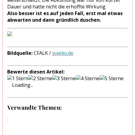
Dauer und hatte nicht die erhoffte Wirkung.
Also besser ist es auf jeden Fall, erst mal etwas
abwarten und dann gründlich duschen.
Bildquelle:
CFALK /
pixelio.de
Bewerte diesen Artikel:
Loading...
Verwandte Themen: