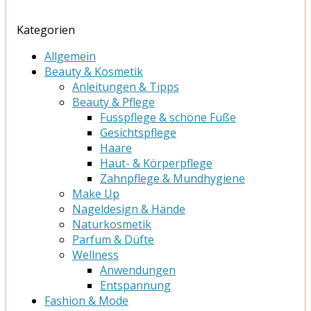
Kategorien
Allgemein
Beauty & Kosmetik
Anleitungen & Tipps
Beauty & Pflege
Fusspflege & schöne Füße
Gesichtspflege
Haare
Haut- & Körperpflege
Zahnpflege & Mundhygiene
Make Up
Nageldesign & Hände
Naturkosmetik
Parfum & Düfte
Wellness
Anwendungen
Entspannung
Fashion & Mode