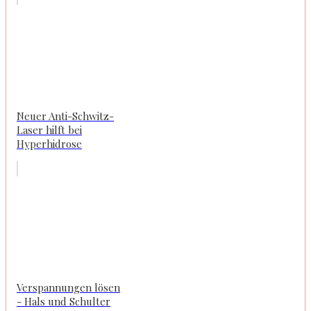
Neuer Anti-Schwitz-
Laser hilft bei
Hyperhidrose
Verspannungen lösen
- Hals und Schulter