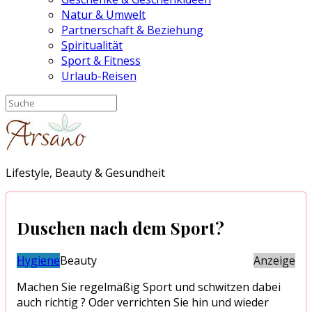
Natur & Umwelt
Partnerschaft & Beziehung
Spiritualität
Sport & Fitness
Urlaub-Reisen
Lifestyle, Beauty & Gesundheit
Duschen nach dem Sport?
Hygiene
Beauty
Anzeige
Machen Sie regelmäßig Sport und schwitzen dabei
auch richtig ? Oder verrichten Sie hin und wieder