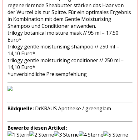
regenerierende Sheabutter stärken das Haar von
der Wurzel bis zur Spitze. Für ein optimales Ergebnis
in Kombination mit dem Gentle Moisturising
Shampoo und Conditioner anwenden.
trilogy botanical moisture mask // 95 ml – 17,50
Euro*
trilogy gentle moisturising shampoo // 250 ml –
14,10 Euro*
trilogy gentle moisturising conditioner // 250 ml –
14,10 Euro*
*unverbindliche Preisempfehlung
Bildquelle:
DrKRAUS Apotheke / greenglam
Bewerte diesen Artikel: