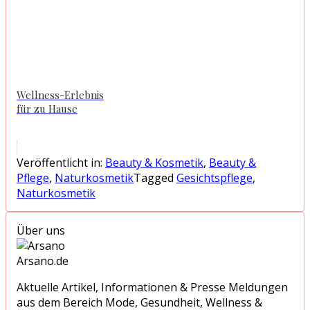
Wellness-Erlebnis
für zu Hause
Veröffentlicht in:
Beauty & Kosmetik
,
Beauty &
Pflege
,
Naturkosmetik
Tagged
Gesichtspflege
,
Naturkosmetik
Über uns
Arsano.de
Aktuelle Artikel, Informationen & Presse Meldungen
aus dem Bereich Mode, Gesundheit, Wellness &