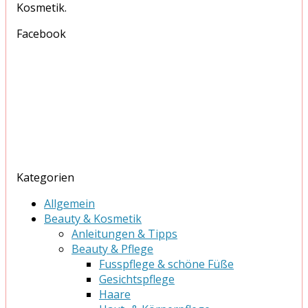
Kosmetik.
Facebook
Kategorien
Allgemein
Beauty & Kosmetik
Anleitungen & Tipps
Beauty & Pflege
Fusspflege & schöne Füße
Gesichtspflege
Haare