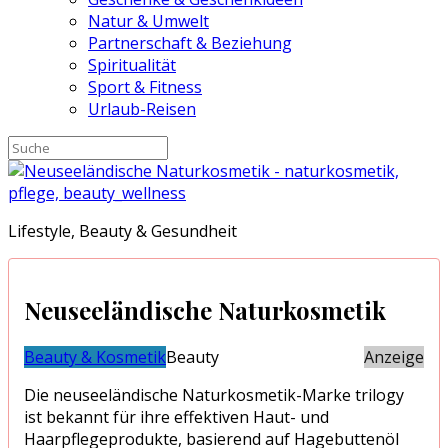
Natur & Umwelt
Partnerschaft & Beziehung
Spiritualität
Sport & Fitness
Urlaub-Reisen
Lifestyle, Beauty & Gesundheit
Neuseeländische Naturkosmetik
Beauty & Kosmetik
Beauty
Anzeige
Die neuseeländische Naturkosmetik-Marke trilogy
ist bekannt für ihre effektiven Haut- und
Haarpflegeprodukte, basierend auf Hagebuttenöl