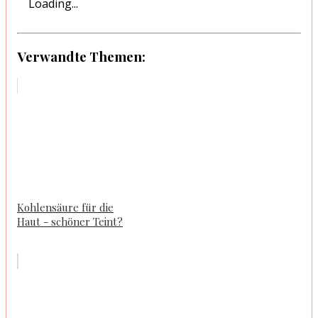
Loading...
Verwandte Themen:
Kohlensäure für die
Haut - schöner Teint?