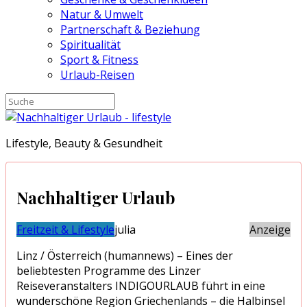
Natur & Umwelt
Partnerschaft & Beziehung
Spiritualität
Sport & Fitness
Urlaub-Reisen
Lifestyle, Beauty & Gesundheit
Nachhaltiger Urlaub
Freitzeit & Lifestyle
julia
Anzeige
Linz / Österreich (humannews) – Eines der
beliebtesten Programme des Linzer
Reiseveranstalters INDIGOURLAUB führt in eine
wunderschöne Region Griechenlands – die Halbinsel