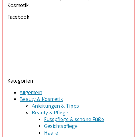
Kosmetik.
Facebook
Kategorien
Allgemein
Beauty & Kosmetik
Anleitungen & Tipps
Beauty & Pflege
Fusspflege & schöne Füße
Gesichtspflege
Haare