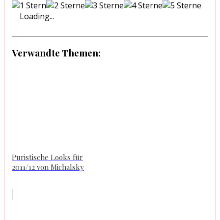
Loading...
Verwandte Themen:
Puristische Looks für
2011/12 von Michalsky