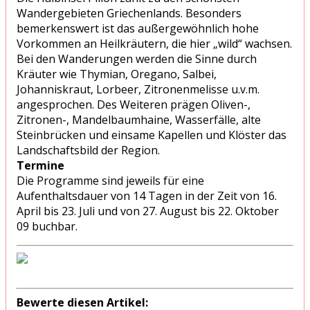
Wandergebieten Griechenlands. Besonders
bemerkenswert ist das außergewöhnlich hohe
Vorkommen an Heilkräutern, die hier „wild“ wachsen.
Bei den Wanderungen werden die Sinne durch
Kräuter wie Thymian, Oregano, Salbei,
Johanniskraut, Lorbeer, Zitronenmelisse u.v.m.
angesprochen. Des Weiteren prägen Oliven-,
Zitronen-, Mandelbaumhaine, Wasserfälle, alte
Steinbrücken und einsame Kapellen und Klöster das
Landschaftsbild der Region.
Termine
Die Programme sind jeweils für eine
Aufenthaltsdauer von 14 Tagen in der Zeit von 16.
April bis 23. Juli und von 27. August bis 22. Oktober
09 buchbar.
Bewerte diesen Artikel: