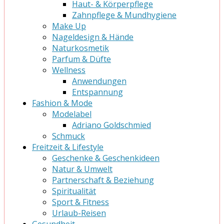
Haut- & Körperpflege
Zahnpflege & Mundhygiene
Make Up
Nageldesign & Hände
Naturkosmetik
Parfum & Düfte
Wellness
Anwendungen
Entspannung
Fashion & Mode
Modelabel
Adriano Goldschmied
Schmuck
Freitzeit & Lifestyle
Geschenke & Geschenkideen
Natur & Umwelt
Partnerschaft & Beziehung
Spiritualität
Sport & Fitness
Urlaub-Reisen