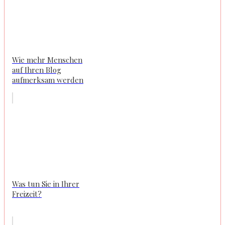
Wie mehr Menschen
auf Ihren Blog
aufmerksam werden
Was tun Sie in Ihrer
Freizeit?