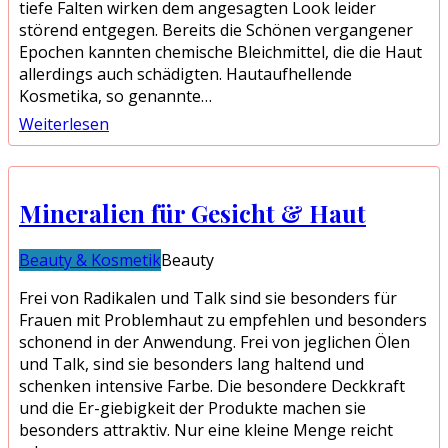
tiefe Falten wirken dem angesagten Look leider
störend entgegen. Bereits die Schönen vergangener
Epochen kannten chemische Bleichmittel, die die Haut
allerdings auch schädigten. Hautaufhellende
Kosmetika, so genannte…
Weiterlesen
Mineralien für Gesicht & Haut
Beauty & Kosmetik
Beauty
Frei von Radikalen und Talk sind sie besonders für
Frauen mit Problemhaut zu empfehlen und besonders
schonend in der Anwendung. Frei von jeglichen Ölen
und Talk, sind sie besonders lang haltend und
schenken intensive Farbe. Die besondere Deckkraft
und die Er-giebigkeit der Produkte machen sie
besonders attraktiv. Nur eine kleine Menge reicht