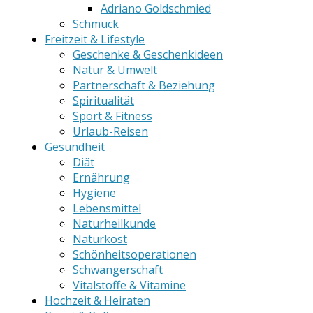
Adriano Goldschmied
Schmuck
Freitzeit & Lifestyle
Geschenke & Geschenkideen
Natur & Umwelt
Partnerschaft & Beziehung
Spiritualität
Sport & Fitness
Urlaub-Reisen
Gesundheit
Diät
Ernährung
Hygiene
Lebensmittel
Naturheilkunde
Naturkost
Schönheitsoperationen
Schwangerschaft
Vitalstoffe & Vitamine
Hochzeit & Heiraten