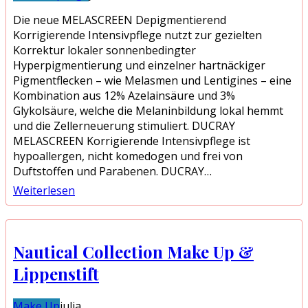
Die neue MELASCREEN Depigmentierend
Korrigierende Intensivpflege nutzt zur gezielten
Korrektur lokaler sonnenbedingter
Hyperpigmentierung und einzelner hartnäckiger
Pigmentflecken – wie Melasmen und Lentigines – eine
Kombination aus 12% Azelainsäure und 3%
Glykolsäure, welche die Melaninbildung lokal hemmt
und die Zellerneuerung stimuliert. DUCRAY
MELASCREEN Korrigierende Intensivpflege ist
hypoallergen, nicht komedogen und frei von
Duftstoffen und Parabenen. DUCRAY…
Weiterlesen
Nautical Collection Make Up &
Lippenstift
Make Up
julia