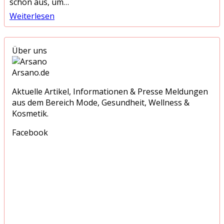
schon aus, um…
Weiterlesen
Über uns
Arsano.de
Aktuelle Artikel, Informationen & Presse Meldungen
aus dem Bereich Mode, Gesundheit, Wellness &
Kosmetik.
Facebook