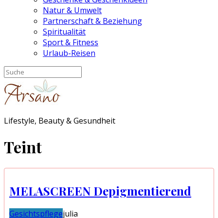
Natur & Umwelt
Partnerschaft & Beziehung
Spiritualität
Sport & Fitness
Urlaub-Reisen
Lifestyle, Beauty & Gesundheit
Teint
MELASCREEN Depigmentierend
Gesichtspflege
julia