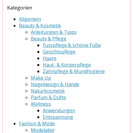
Kategorien
Allgemein
Beauty & Kosmetik
Anleitungen & Tipps
Beauty & Pflege
Fusspflege & schöne Füße
Gesichtspflege
Haare
Haut- & Körperpflege
Zahnpflege & Mundhygiene
Make Up
Nageldesign & Hände
Naturkosmetik
Parfum & Düfte
Wellness
Anwendungen
Entspannung
Fashion & Mode
Modelabel