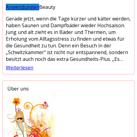
Anwendungen
Beauty
Gerade jetzt, wenn die Tage kürzer und kälter werden,
haben Saunen und Dampfbäder wieder Hochsaison.
Jung und alt zieht es in Bäder und Thermen, um
Erholung vom Alltagsstress zu finden und etwas für
die Gesundheit zu tun. Denn ein Besuch in der
„Schwitzkammer“ ist nicht nur entspannend, sondern
besitzt auch noch das extra Gesundheits-Plus. „Es…
Weiterlesen
Über uns