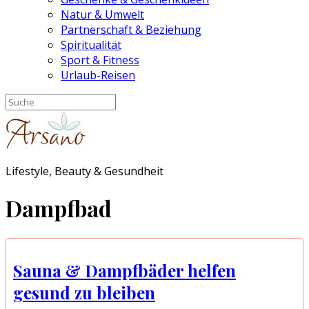
Natur & Umwelt
Partnerschaft & Beziehung
Spiritualität
Sport & Fitness
Urlaub-Reisen
Lifestyle, Beauty & Gesundheit
Dampfbad
Sauna & Dampfbäder helfen
gesund zu bleiben