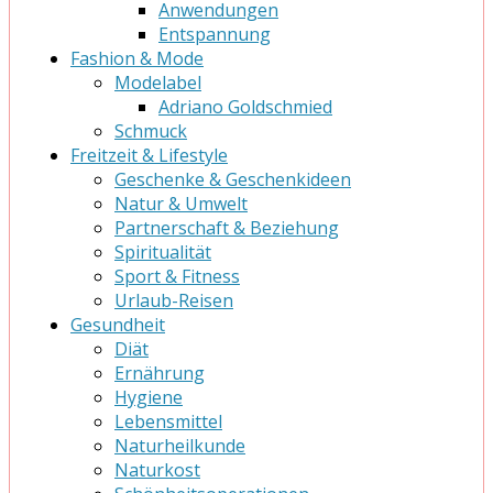
Anwendungen
Entspannung
Fashion & Mode
Modelabel
Adriano Goldschmied
Schmuck
Freitzeit & Lifestyle
Geschenke & Geschenkideen
Natur & Umwelt
Partnerschaft & Beziehung
Spiritualität
Sport & Fitness
Urlaub-Reisen
Gesundheit
Diät
Ernährung
Hygiene
Lebensmittel
Naturheilkunde
Naturkost