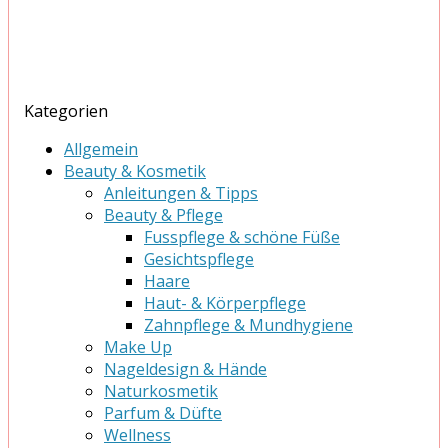
Kategorien
Allgemein
Beauty & Kosmetik
Anleitungen & Tipps
Beauty & Pflege
Fusspflege & schöne Füße
Gesichtspflege
Haare
Haut- & Körperpflege
Zahnpflege & Mundhygiene
Make Up
Nageldesign & Hände
Naturkosmetik
Parfum & Düfte
Wellness