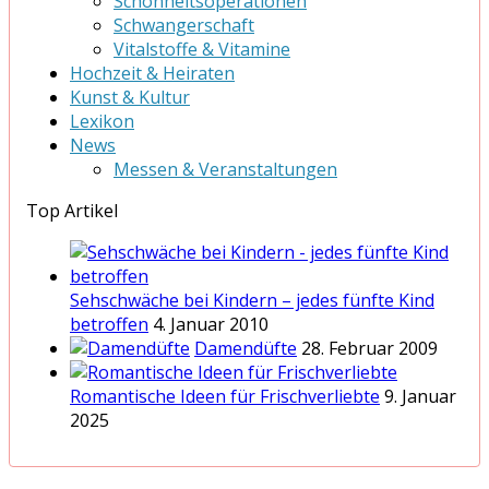
Schönheitsoperationen
Schwangerschaft
Vitalstoffe & Vitamine
Hochzeit & Heiraten
Kunst & Kultur
Lexikon
News
Messen & Veranstaltungen
Top Artikel
Sehschwäche bei Kindern – jedes fünfte Kind
betroffen
4. Januar 2010
Damendüfte
28. Februar 2009
Romantische Ideen für Frischverliebte
9. Januar
2025