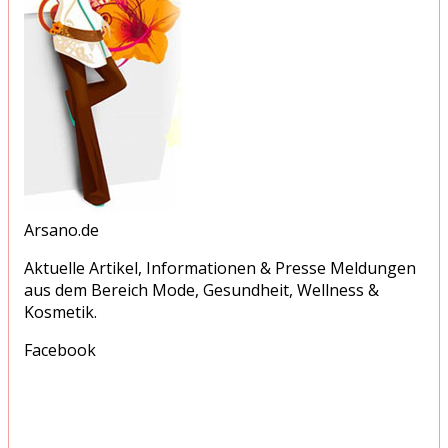
Arsano.de
Aktuelle Artikel, Informationen & Presse Meldungen
aus dem Bereich Mode, Gesundheit, Wellness &
Kosmetik.
Facebook