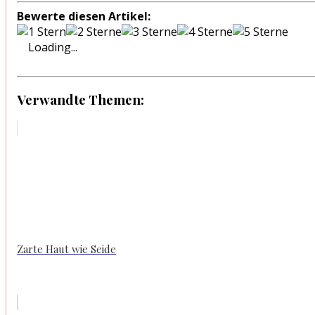
Bewerte diesen Artikel:
Loading...
Verwandte Themen:
Zarte Haut wie Seide