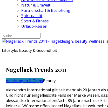
Natur & Umwelt
Partnerschaft & Beziehung
Spiritualität
Sport & Fitness
Urlaub-Reisen
Lifestyle, Beauty & Gesundheit
Nagellack Trends 2011
Anleitungen & Tipps
Beauty
Alessandro International gilt seit mehr als 20 Jahren al
Und nicht nur eingefleischte Fans der Marke wissen, da
alessandro International entfacht 85 Jahre nach der Erf
keinerlei Wünsche offen lassen! Nagellack ist weit mehr 