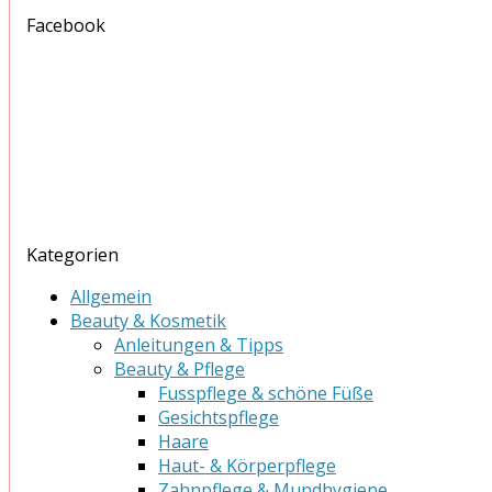
Facebook
Kategorien
Allgemein
Beauty & Kosmetik
Anleitungen & Tipps
Beauty & Pflege
Fusspflege & schöne Füße
Gesichtspflege
Haare
Haut- & Körperpflege
Zahnpflege & Mundhygiene