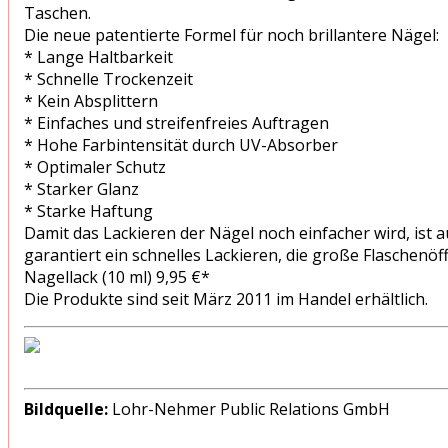
Taschen.
Die neue patentierte Formel für noch brillantere Nägel:
* Lange Haltbarkeit
* Schnelle Trockenzeit
* Kein Absplittern
* Einfaches und streifenfreies Auftragen
* Hohe Farbintensität durch UV-Absorber
* Optimaler Schutz
* Starker Glanz
* Starke Haftung
Damit das Lackieren der Nägel noch einfacher wird, ist 
garantiert ein schnelles Lackieren, die große Flaschenö
Nagellack (10 ml) 9,95 €*
Die Produkte sind seit März 2011 im Handel erhältlich.
Bildquelle:
Lohr-Nehmer Public Relations GmbH