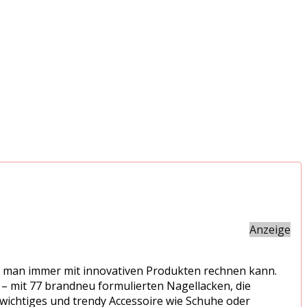
Anzeige
ass man immer mit innovativen Produkten rechnen kann.
 – mit 77 brandneu formulierten Nagellacken, die
o wichtiges und trendy Accessoire wie Schuhe oder