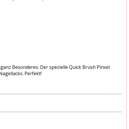
s ganz Besonderes. Der spezielle Quick Brush Pinsel
agellacks. Perfekt!